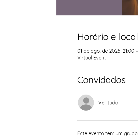
Horário e local
01 de ago. de 2025, 21:00 –
Virtual Event
Convidados
Ver tudo
Este evento tem um grupo. 