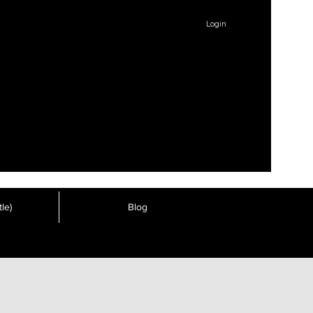
Login
le)
Blog