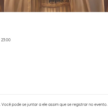
 23:00
Você pode se juntar a ele assim que se registrar no evento.