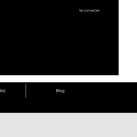
Se connecter
le)
Blog