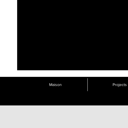
Maison
Projects