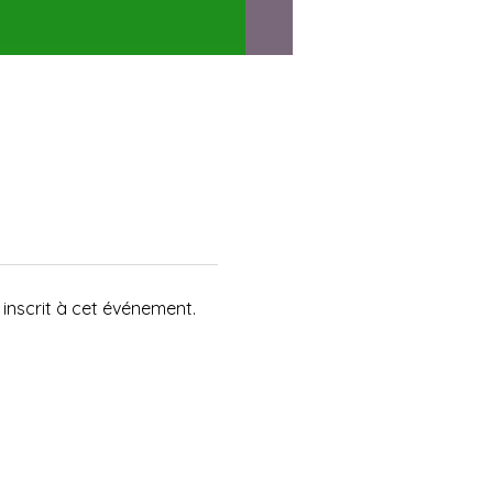
inscrit à cet événement.