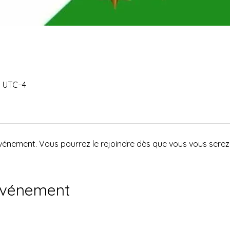
0 UTC−4
événement. Vous pourrez le rejoindre dès que vous vous serez 
événement