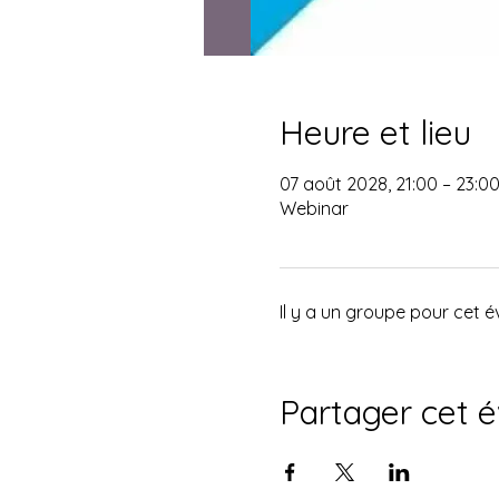
Heure et lieu
07 août 2028, 21:00 – 23:0
Webinar
Il y a un groupe pour cet 
Partager cet 