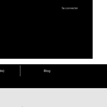
Se connecter
le)
Blog