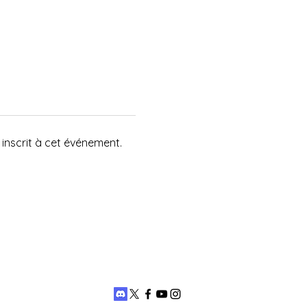
inscrit à cet événement.