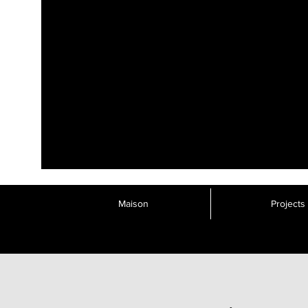
Maison
Projects