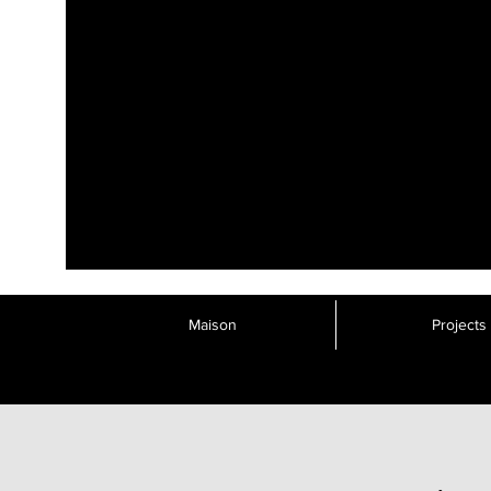
Maison
Projects