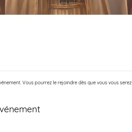
événement. Vous pourrez le rejoindre dès que vous vous serez 
événement