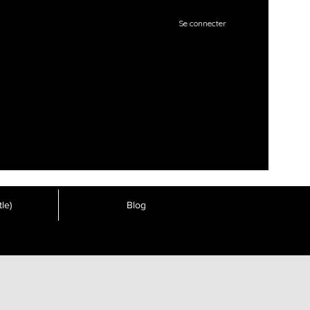
Se connecter
le)
Blog