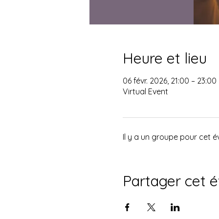
Heure et lieu
06 févr. 2026, 21:00 – 23:00
Virtual Event
Il y a un groupe pour cet 
Partager cet 