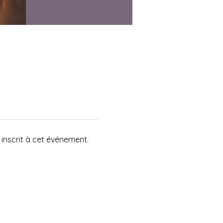
inscrit à cet événement.