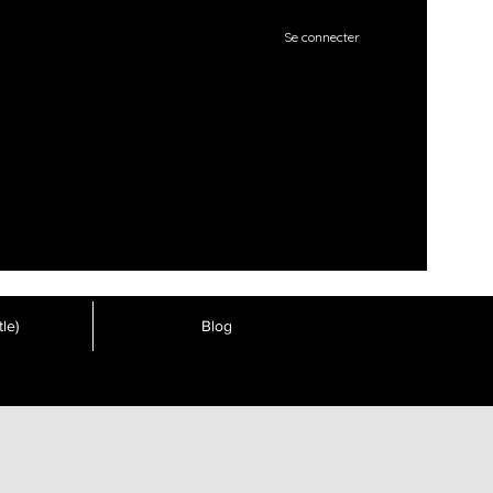
Se connecter
le)
Blog