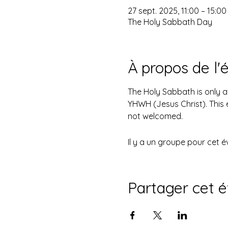
27 sept. 2025, 11:00 – 15:00
The Holy Sabbath Day
À propos de l
The Holy Sabbath is only 
YHWH (Jesus Christ). This 
not welcomed.
Il y a un groupe pour cet 
Partager cet 