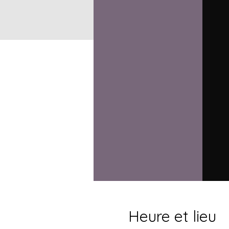
Heure et lieu