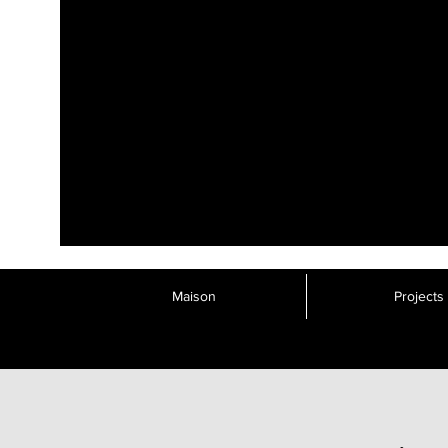
Maison
Projects