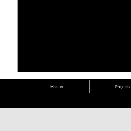
Maison
Projects