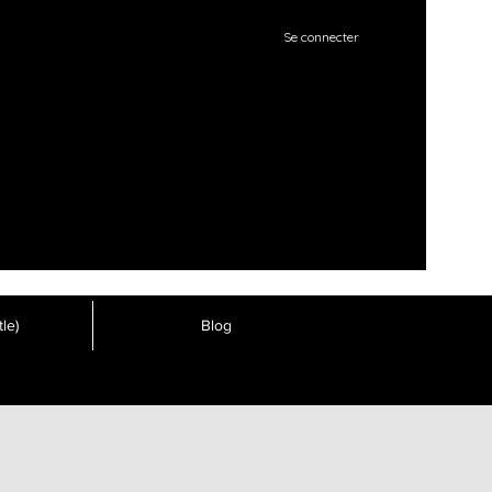
Se connecter
le)
Blog