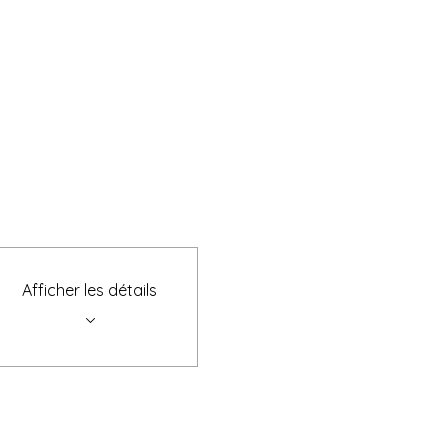
Afficher les détails