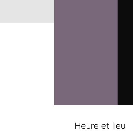
Heure et lieu