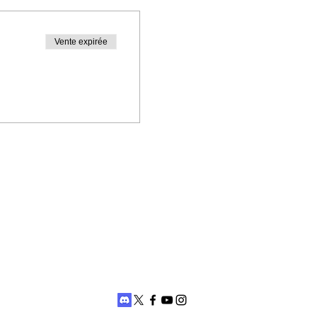
Vente expirée