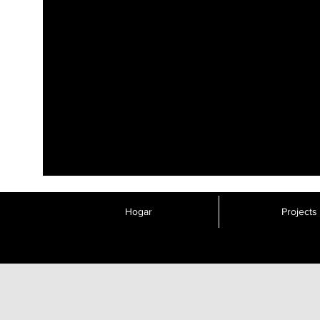
Hogar
Projects