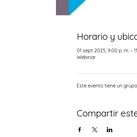
Horario y ubic
01 sept 2025, 9:00 p. m. – 1
Webinar
Este evento tiene un grupo.
Compartir est