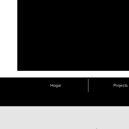
Hogar
Projects