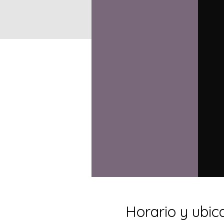
Horario y ubic