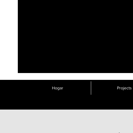
Hogar
Projects