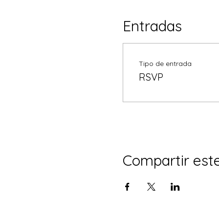
Entradas
Tipo de entrada
RSVP
Compartir est