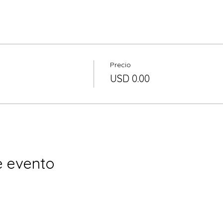
Precio
USD 0.00
e evento