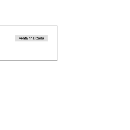
Venta finalizada