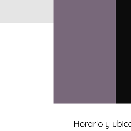
Horario y ubic