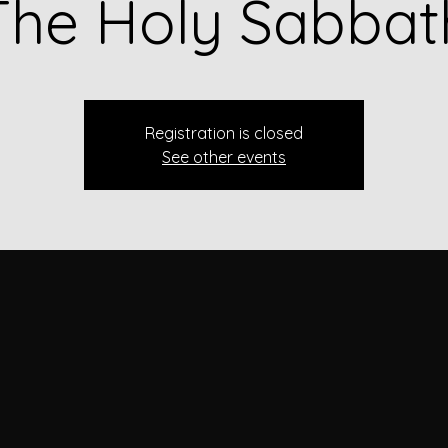
The Holy Sabbat
Registration is closed
See other events