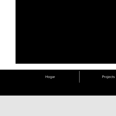
Hogar
Projects