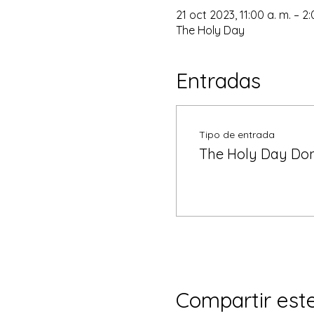
21 oct 2023, 11:00 a. m. – 2
The Holy Day
Entradas
Tipo de entrada
The Holy Day Don
Compartir est