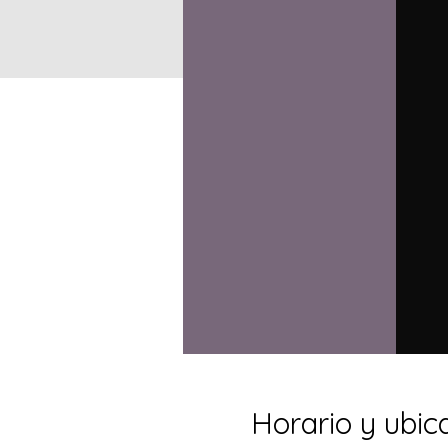
Horario y ubic