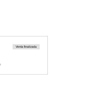
Venta finalizada
s