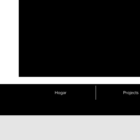
Hogar
Projects