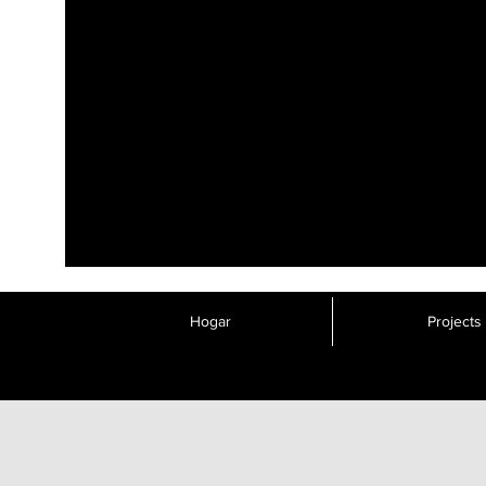
Hogar
Projects