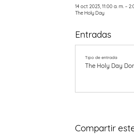
14 oct 2023, 11:00 a. m. – 2
The Holy Day
Entradas
Tipo de entrada
The Holy Day Don
Compartir est