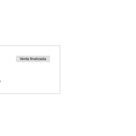
Venta finalizada
s