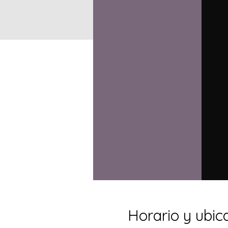
Horario y ubic