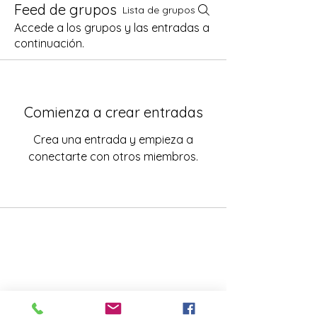
Feed de grupos
Lista de grupos
Accede a los grupos y las entradas a
continuación.
Comienza a crear entradas
Crea una entrada y empieza a
conectarte con otros miembros.