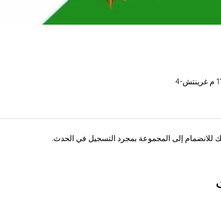
 للانضمام إلى المجموعة بمجرد التسجيل في الحدث.