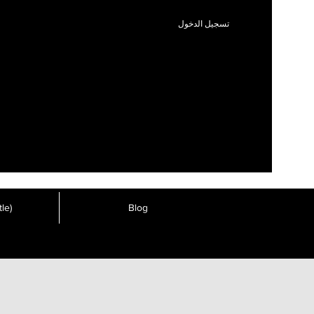
تسجيل الدخول
le)
Blog