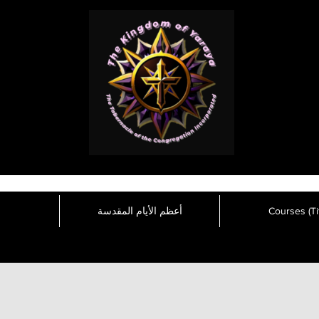
Courses (Tit
أعظم الأيام المقدسة