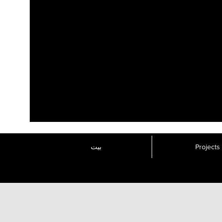
Projects
بيت