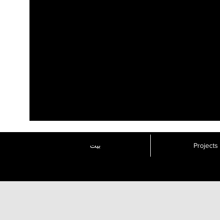
Projects
بيت