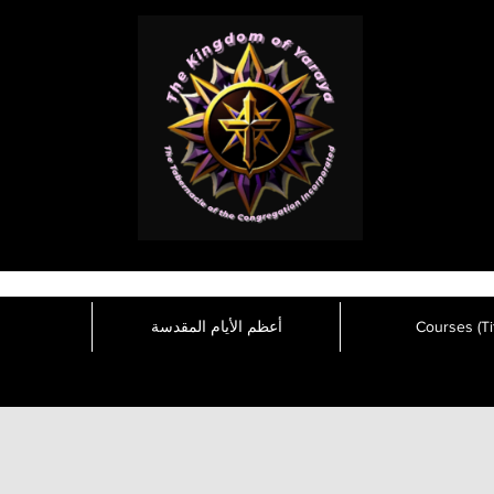
Courses (Tit
أعظم الأيام المقدسة