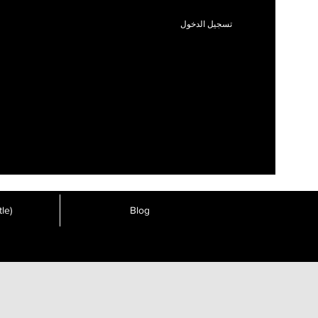
تسجيل الدخول
le)
Blog